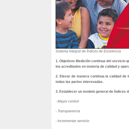
Sistema Integral de Índices de Excelencia.
1. Objetivos Medición continua del servicio q
los acreditados en materia de calidad y oper
2. Elevar de manera continua la calidad de 
todas las partes interesadas.
3. Establecer un modelo general de índices d
- Mayor control
- Transparencia
- Incrementar servicio