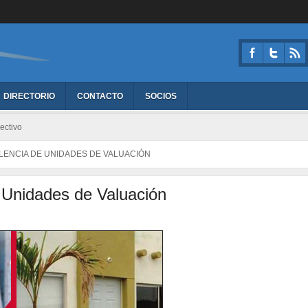
DIRECTORIO
CONTACTO
SOCIOS
ectivo
LENCIA DE UNIDADES DE VALUACIÓN
 Unidades de Valuación