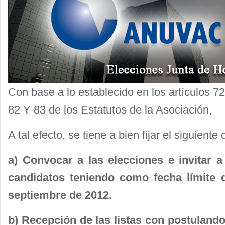
Con base a lo establecido en los artículos 7
82 Y 83 de los Estatutos de la Asociación,
A tal efecto, se tiene a bien fijar el siguiente
a) Convocar a las elecciones e invitar 
candidatos teniendo como fecha límite d
septiembre de 2012.
b) Recepción de las listas con postulando