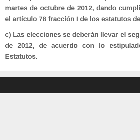
martes de octubre de 2012, dando cumpli
el artículo 78 fracción I de los estatutos d
c) Las elecciones se deberán llevar el s
de 2012, de acuerdo con lo estipulad
Estatutos.