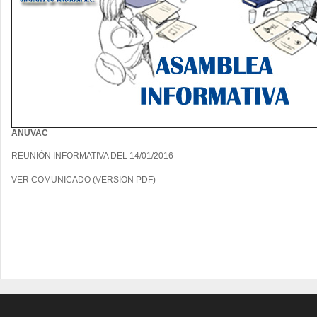
ANUVAC
REUNIÓN INFORMATIVA DEL 14/01/2016
VER COMUNICADO (VERSION PDF)