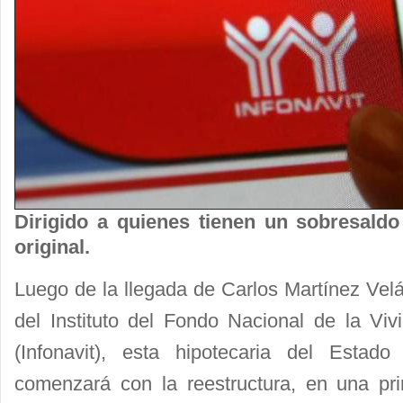
Dirigido a quienes tienen un sobresaldo
original.
Luego de la llegada de Carlos Martínez Velá
del Instituto del Fondo Nacional de la Viv
(Infonavit), esta hipotecaria del Esta
comenzará con la reestructura, en una pr