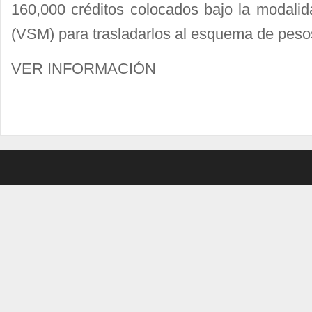
160,000 créditos colocados bajo la modali
(VSM) para trasladarlos al esquema de pesos 
VER INFORMACIÓN