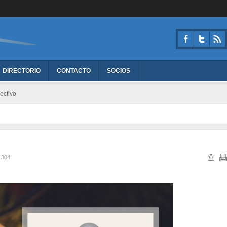
DIRECTORIO
CONTACTO
SOCIOS
ectivo
1304