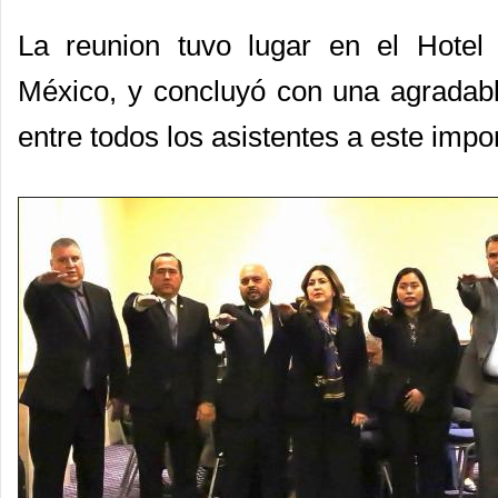
La reunion tuvo lugar en el Hote
México, y concluyó con una agradab
entre todos los asistentes a este impo