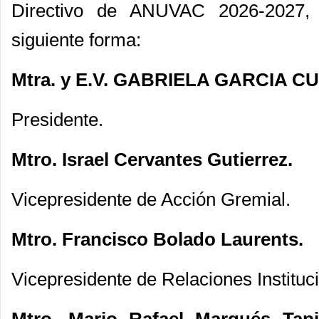
Directivo de ANUVAC 2026-2027, 
siguiente forma:
Mtra. y E.V. GABRIELA GARCIA CU
Presidente.
Mtro. Israel Cervantes Gutierrez.
Vicepresidente de Acción Gremial.
Mtro. Francisco Bolado Laurents.
Vicepresidente de Relaciones Instituc