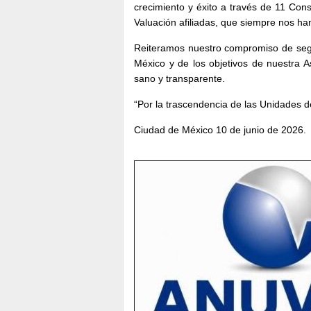
crecimiento y éxito a través de 11 Cons
Valuación afiliadas, que siempre nos h
Reiteramos nuestro compromiso de segui
México y de los objetivos de nuestra 
sano y transparente.
“Por la trascendencia de las Unidades 
Ciudad de México 10 de junio de 2026.