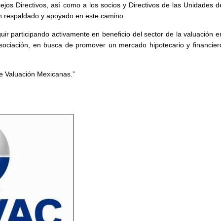
ejos Directivos, así como a los socios y Directivos de las Unidades d
an respaldado y apoyado en este camino.
r participando activamente en beneficio del sector de la valuación e
Asociación, en busca de promover un mercado hipotecario y financier
de Valuación Mexicanas.”