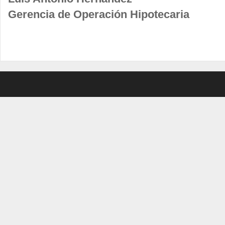
Gerencia de Operación Hipotecaria