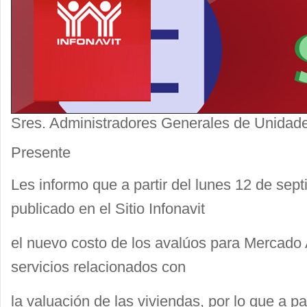
Sres. Administradores Generales de Unidad
Presente
Les informo que a partir del lunes 12 de sep
publicado en el Sitio Infonavit
el nuevo costo de los avalúos para Mercado A
servicios relacionados con
la valuación de las viviendas, por lo que a pa