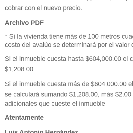
cobrar con el nuevo precio.
Archivo PDF
* Si la vivienda tiene más de 100 metros cua
costo del avalúo se
determinará por el valor 
Si el inmueble cuesta hasta $604,000.00 el c
$1,208.00
Si el inmueble cuesta más de $604,000.00 el
se
calculará sumando $1,208.00, más $2.00 
adicionales que cueste el
inmueble
Atentamente
Luis Antonio Hernández