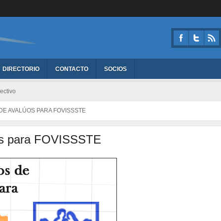
DIRECTORIO
CONTACTO
SOCIOS
ectivo
DE AVALÚOS PARA FOVISSSTE
os para FOVISSSTE