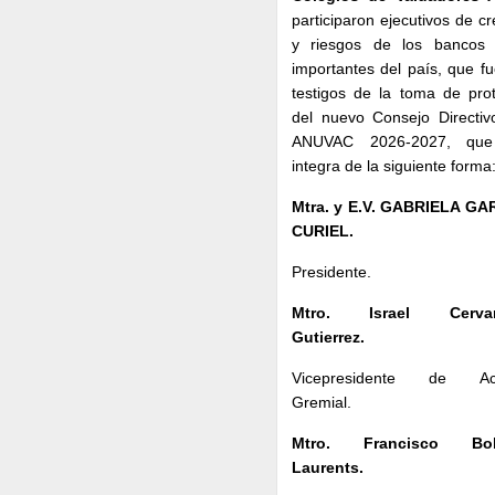
participaron ejecutivos de cr
y riesgos de los bancos
importantes del país, que f
testigos de la toma de pro
del nuevo Consejo Directiv
ANUVAC 2026-2027, qu
integra de la siguiente forma
Mtra. y E.V. GABRIELA GA
CURIEL.
Presidente.
Mtro. Israel Cervan
Gutierrez.
Vicepresidente de Ac
Gremial.
Mtro. Francisco Bol
Laurents.