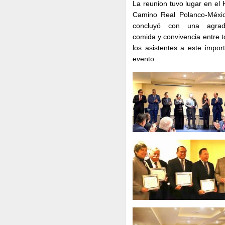
La reunion tuvo lugar en el 
Camino Real Polanco-Méxic
concluyó con una agrad
comida y convivencia entre 
los asistentes a este impor
evento.