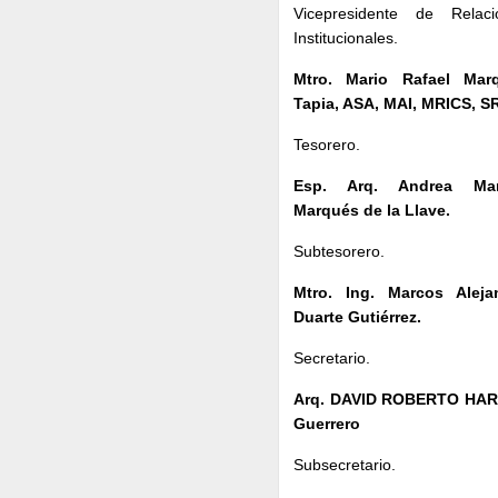
Vicepresidente de Relaci
Institucionales.
Mtro. Mario Rafael Mar
Tapia, ASA, MAI, MRICS, S
Tesorero.
Esp. Arq. Andrea Mar
Marqués de la Llave.
Subtesorero.
Mtro. Ing. Marcos Aleja
Duarte Gutiérrez.
Secretario.
Arq. DAVID ROBERTO HA
Guerrero
Subsecretario.